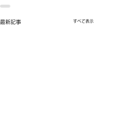
すべて表示
最新記事