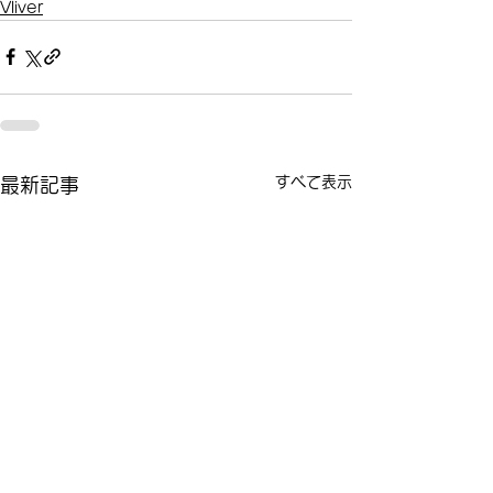
Vliver
すべて表示
最新記事