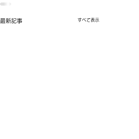
すべて表示
最新記事