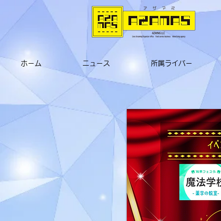
ホーム
ニュース
所属ライバー