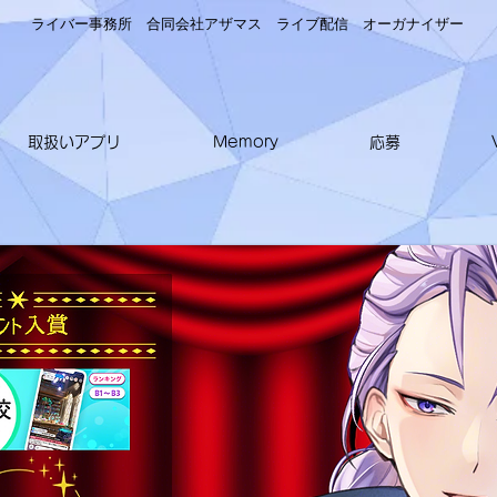
ライバー事務所 合同会社アザマス ライブ配信
オーガナイザー
取扱いアプリ
Memory
応募