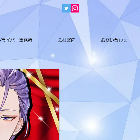
Vライバー事務所
会社案内
お問い合わせ