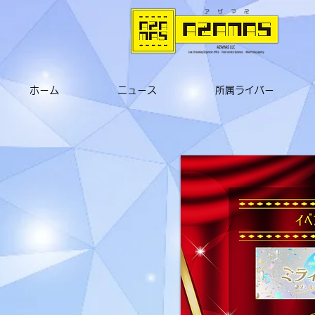
ホーム
ニュース
所属ライバー