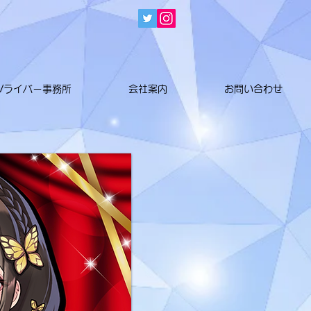
Vライバー事務所
会社案内
お問い合わせ