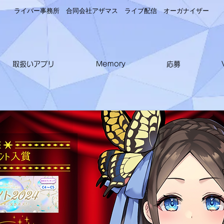
ライバー事務所 合同会社アザマス ライブ配信
オーガナイザー
取扱いアプリ
Memory
応募