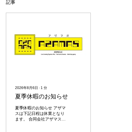
記事
2026年8月6日
∙
1
分
夏季休暇のお知らせ
夏季休暇のお知らせ アザマ
スは下記日程は休業となり
ます。 合同会社アザマス
2026年8月13日(木)～2026
年8月16日(日)は夏季休暇