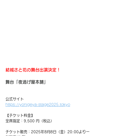
結城さと花の舞台出演決定！
舞台「夜逃げ屋本舗」
公式サイト
https://yonigeya-stage2025.tokyo
【チケット料金】 
全席指定：9,500 円（税込）
チケット販売：2025年8月8日（金）20:00より一