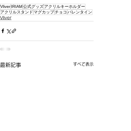
Vliver
IRIAM
公式グッズ
アクリルキーホルダー
アクリルスタンド
マグカップ
チョコ
バレンタイン
Vliver
すべて表示
最新記事