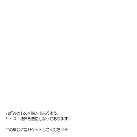
お好みのものを購入出来るよう、
サイズ・種類も豊富となっております✨
この機会に是非ゲットしてください🎉