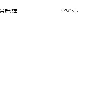
すべて表示
最新記事