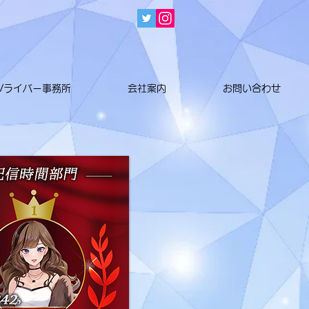
Vライバー事務所
会社案内
お問い合わせ