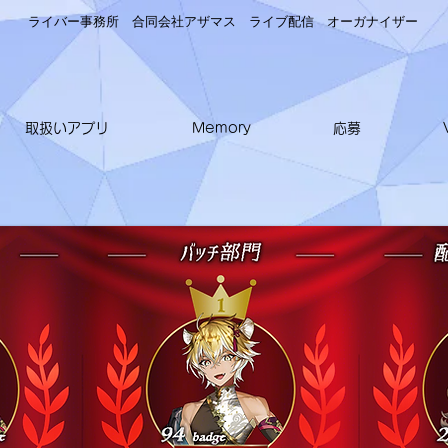
ライバー事務所 合同会社アザマス ライブ配信
オーガナイザー
取扱いアプリ
Memory
応募