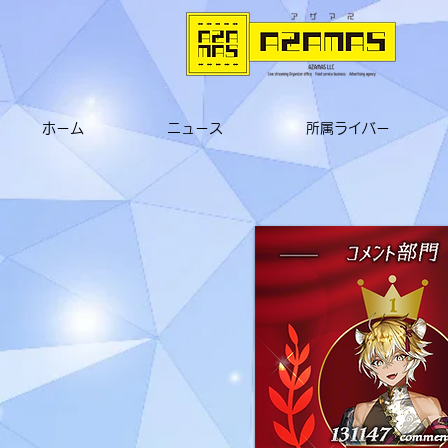
ホーム
ニュース
所属ライバー