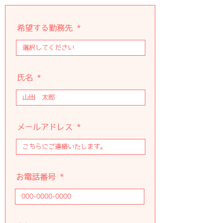
希望する勤務先
氏名
メールアドレス
お電話番号